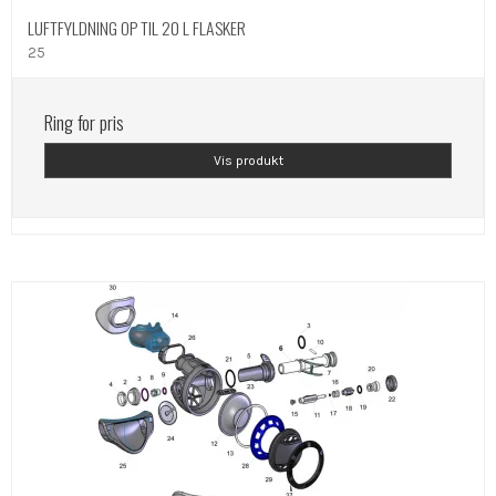
LUFTFYLDNING OP TIL 20 L FLASKER
25
Ring for pris
Vis produkt