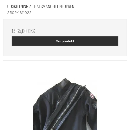
UDSKIFTNING AF HALSMANCHET NEOPREN
2502-1311022
1.965,00 DKK
Vis produkt