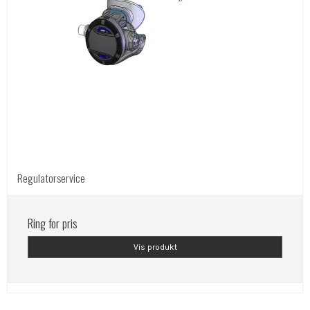
Regulatorservice
Ring for pris
Vis produkt