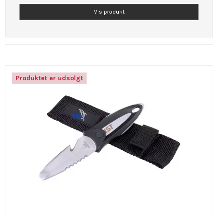
Vis produkt
Produktet er udsolgt