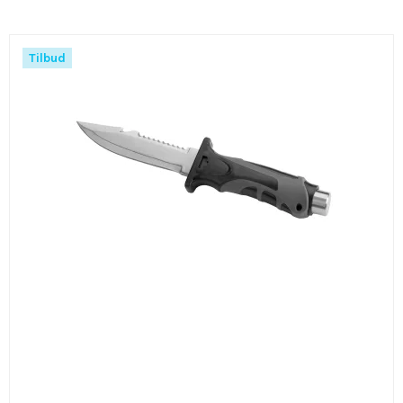
Tilbud