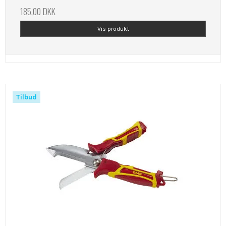
185,00 DKK
Vis produkt
Tilbud