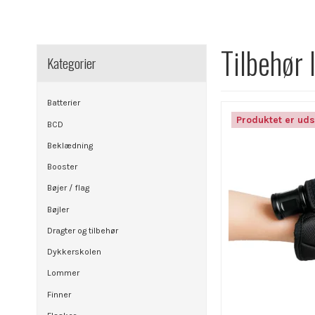
Tilbehør 
Kategorier
Batterier
Produktet er uds
BCD
Beklædning
Booster
Bøjer / flag
Bøjler
Dragter og tilbehør
Dykkerskolen
Lommer
Finner