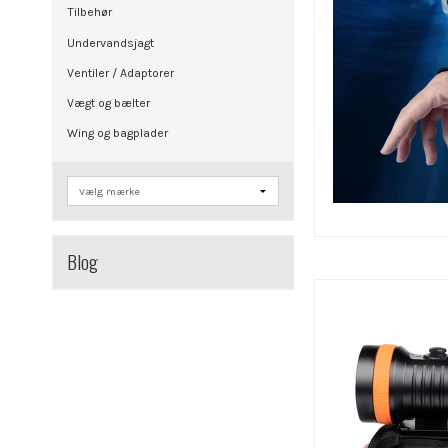
Tilbehør
Undervandsjagt
Ventiler / Adaptorer
Vægt og bælter
Wing og bagplader
Blog