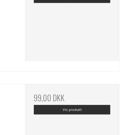
99,00 DKK
Vis produkt