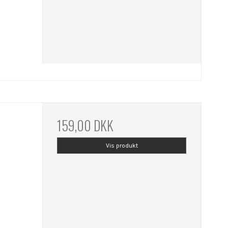
159,00 DKK
Vis produkt