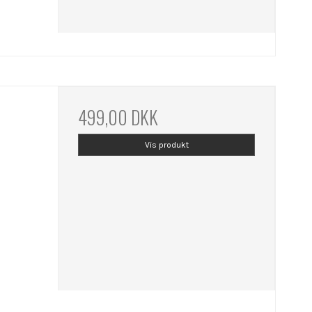
499,00 DKK
Vis produkt