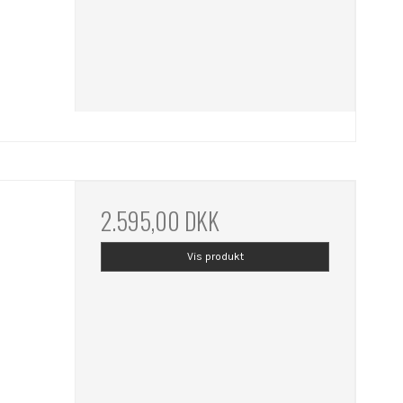
2.595,00 DKK
Vis produkt