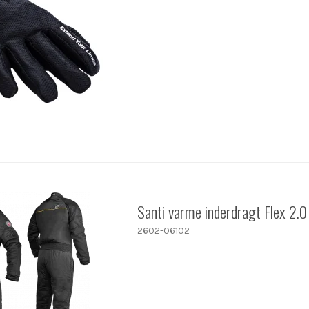
Santi varme inderdragt Flex 2.0
2602-06102