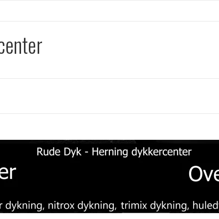
center