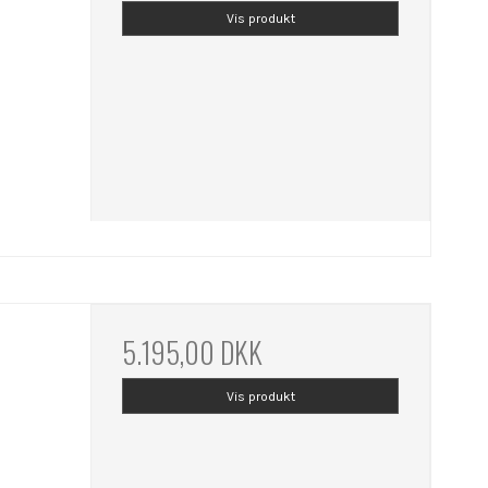
Vis produkt
5.195,00 DKK
Vis produkt