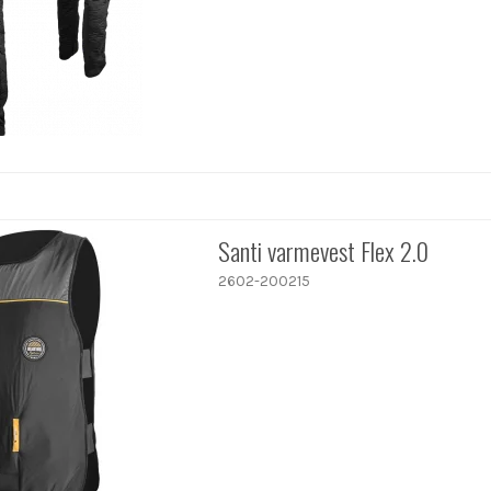
Santi varmevest Flex 2.0
2602-200215