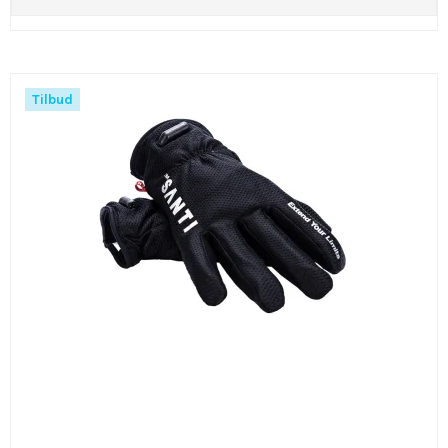
Tilbud