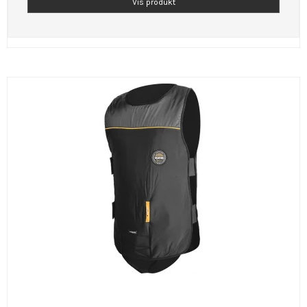
Vis produkt