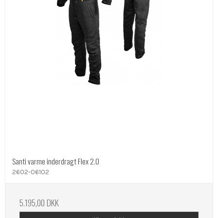
Santi varme inderdragt Flex 2.0
2602-06102
5.195,00 DKK