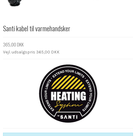
Santi kabel til varmehandsker
365,00 DKK
Vejl. udsalgspris 365,00 DKK