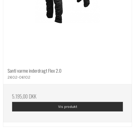
Santi varme inderdragt Flex 2.0
2602-06102
5.195,00 DKK
Vis produkt