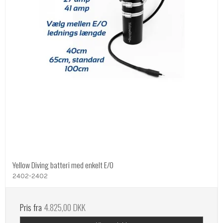
Yellow Diving batteri med enkelt E/O
2402-2402
Pris fra
4.825,00 DKK