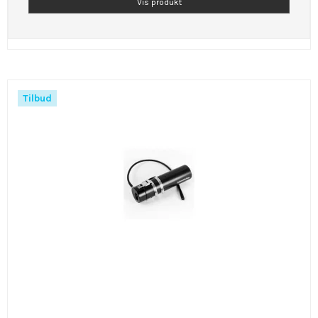
Vis produkt
Tilbud