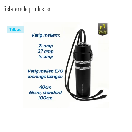
Relaterede produkter
Tilbud