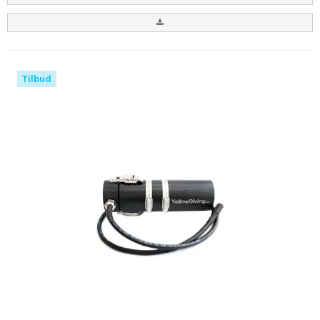
Tilbud