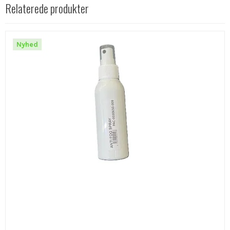
Relaterede produkter
Nyhed