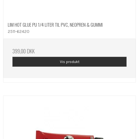
LIM HOT GLUE PU 1/4 LITER TIL PVC, NEOPREN & GUMMI
2511-62420
399,00 DKK
Vis produkt