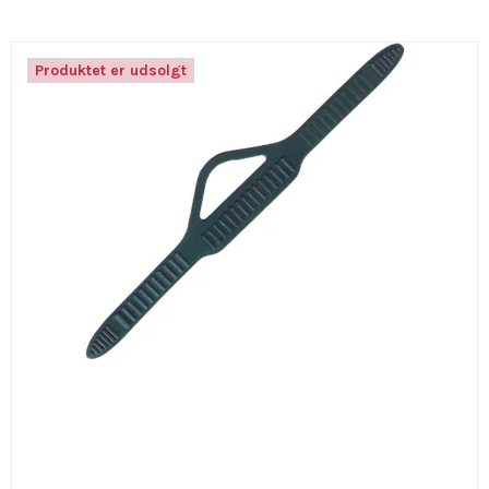
Produktet er udsolgt