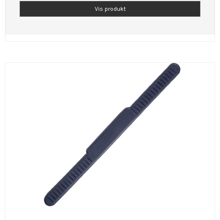
Vis produkt