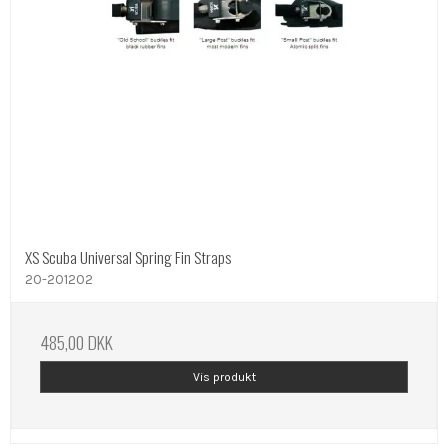
XS Scuba Universal Spring Fin Straps
20-201202
485,00 DKK
Vis produkt