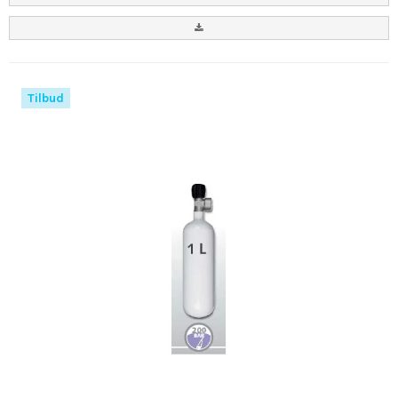
Tilbud