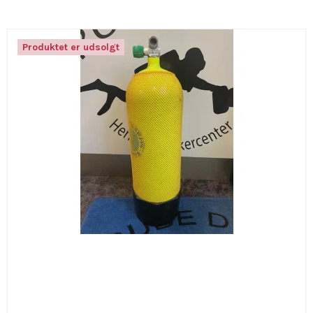
Produktet er udsolgt