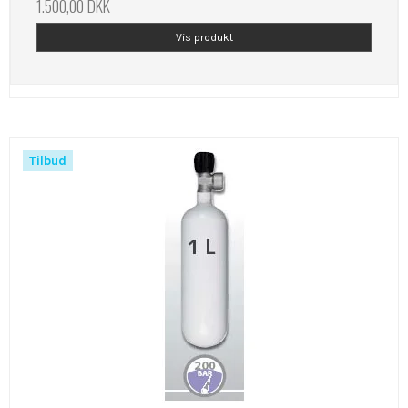
1.500,00 DKK
Vis produkt
Tilbud