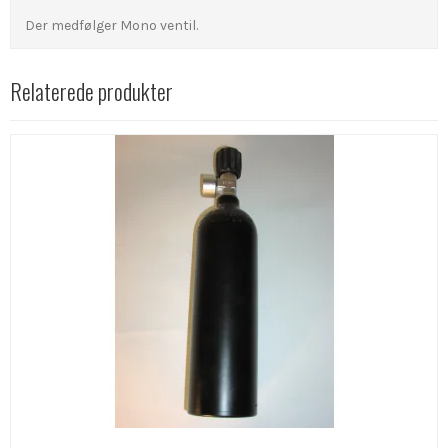
Der medfølger Mono ventil.
Relaterede produkter