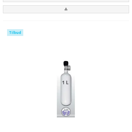
Tilbud